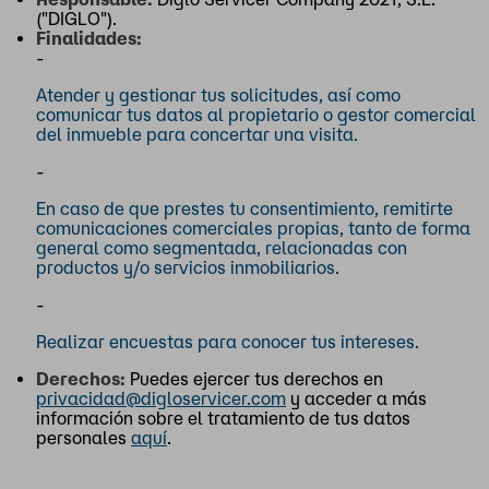
("DIGLO").
Finalidades:
-
Atender y gestionar tus solicitudes, así como
comunicar tus datos al propietario o gestor comercial
del inmueble para concertar una visita.
-
En caso de que prestes tu consentimiento, remitirte
comunicaciones comerciales propias, tanto de forma
general como segmentada, relacionadas con
productos y/o servicios inmobiliarios.
-
Realizar encuestas para conocer tus intereses.
Derechos:
Puedes ejercer tus derechos en
privacidad@digloservicer.com
y acceder a más
información sobre el tratamiento de tus datos
personales
aquí
.