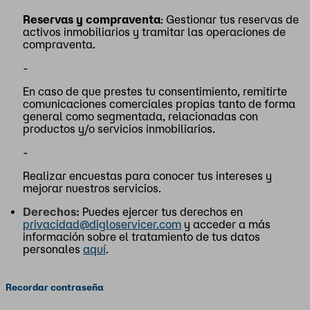
Reservas y compraventa
: Gestionar tus reservas de
activos inmobiliarios y tramitar las operaciones de
compraventa.
-
En caso de que prestes tu consentimiento, remitirte
comunicaciones comerciales propias tanto de forma
general como segmentada, relacionadas con
productos y/o servicios inmobiliarios.
-
Realizar encuestas para conocer tus intereses y
mejorar nuestros servicios.
Derechos:
Puedes ejercer tus derechos en
privacidad@digloservicer.com
y acceder a más
información sobre el tratamiento de tus datos
personales
aquí
.
Recordar contraseña