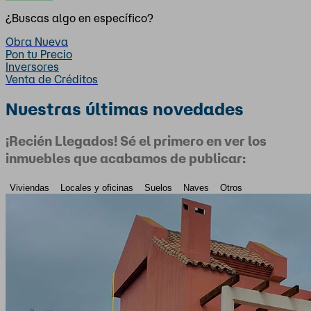
¿Buscas algo en específico?
Obra Nueva
Pon tu Precio
Inversores
Venta de Créditos
Nuestras últimas novedades
¡Recién Llegados! Sé el primero en ver los
inmuebles que acabamos de publicar:
Viviendas
Locales y oficinas
Suelos
Naves
Otros