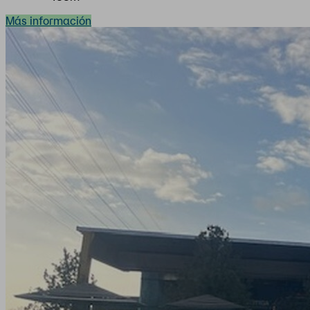
Más información