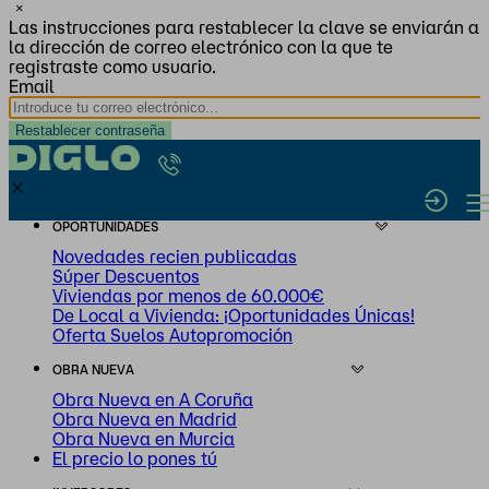
×
Las instrucciones para restablecer la clave se enviarán a
la dirección de correo electrónico con la que te
registraste como usuario.
Email
OPORTUNIDADES
Novedades recien publicadas
Súper Descuentos
Viviendas por menos de 60.000€
De Local a Vivienda: ¡Oportunidades Únicas!
Oferta Suelos Autopromoción
OBRA NUEVA
Obra Nueva en A Coruña
Obra Nueva en Madrid
Obra Nueva en Murcia
El precio lo pones tú