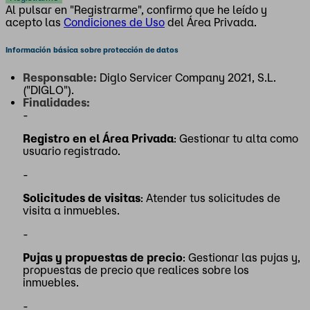
Al pulsar en "Registrarme", confirmo que he leído y
acepto las
Condiciones de Uso
del Área Privada.
Información básica sobre protección de datos
Responsable:
Diglo Servicer Company 2021, S.L.
("DIGLO").
Finalidades:
-
Registro en el Área Privada
: Gestionar tu alta como
usuario registrado.
-
Solicitudes de visitas
: Atender tus solicitudes de
visita a inmuebles.
-
Pujas y propuestas de precio
: Gestionar las pujas y,
propuestas de precio que realices sobre los
inmuebles.
-