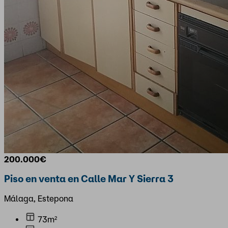
200.000€
Piso en venta en Calle Mar Y Sierra 3
Málaga, Estepona
73m²