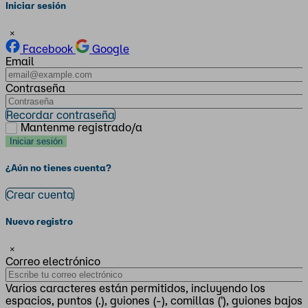
Iniciar sesión
×
Facebook
Google
Email
Contraseña
Recordar contraseña
Mantenme registrado/a
¿Aún no tienes cuenta?
Crear cuenta
Nuevo registro
×
Correo electrónico
Varios caracteres están permitidos, incluyendo los
espacios, puntos (.), guiones (-), comillas ('), guiones bajos