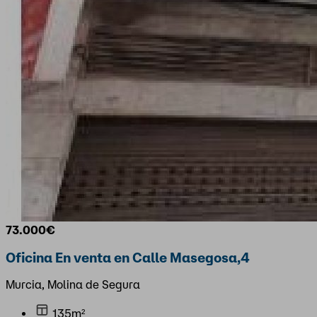
73.000€
Oficina En venta en Calle Masegosa,4
Murcia, Molina de Segura
135m²