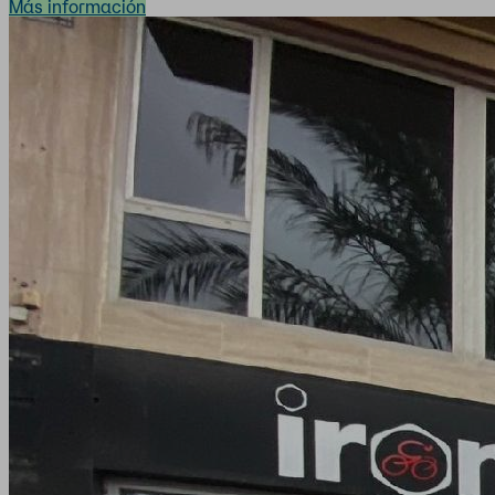
Más información