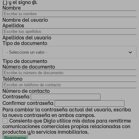
(_) y el signo @.
Nombre
Nombre del usuario
Apellidos
Apellidos del usuario
Tipo de documento
Tipo de documento
Número de documento
Teléfono
Número de contacto
Contraseña
Confirmar contraseña
Para cambiar la contraseña actual del usuario, escriba
la nueva contraseña en ambos campos.
Consiento que Diglo utilice mis datos para remitirme
comunicaciones comerciales propias relacionadas con
productos y/o servicios inmobiliarios.