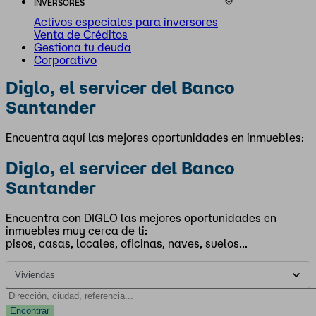
INVERSORES
Activos especiales para inversores
Venta de Créditos
Gestiona tu deuda
Corporativo
Diglo, el servicer del Banco
Santander
Encuentra aquí las mejores oportunidades en inmuebles:
Diglo, el servicer del Banco
Santander
Encuentra con DIGLO las mejores oportunidades en
inmuebles muy cerca de ti:
pisos, casas, locales, oficinas, naves, suelos...