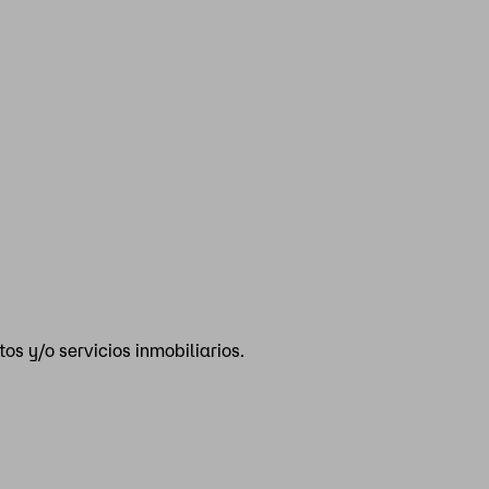
s y/o servicios inmobiliarios.