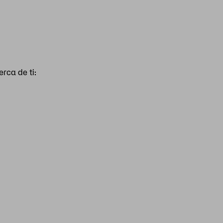
rca de ti: