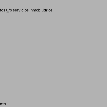
s y/o servicios inmobiliarios.
nta.