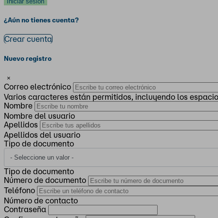
¿Aún no tienes cuenta?
Crear cuenta
Nuevo registro
×
Correo electrónico
Varios caracteres están permitidos, incluyendo los espacios, 
Nombre
Nombre del usuario
Apellidos
Apellidos del usuario
Tipo de documento
Tipo de documento
Número de documento
Teléfono
Número de contacto
Contraseña