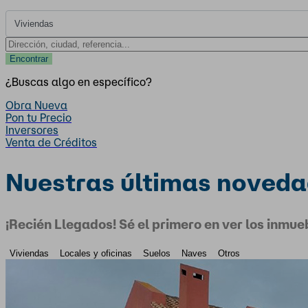
¿Buscas algo en específico?
Obra Nueva
Pon tu Precio
Inversores
Venta de Créditos
Nuestras últimas noved
¡Recién Llegados! Sé el primero en ver los inmu
Viviendas
Locales y oficinas
Suelos
Naves
Otros