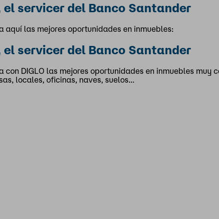
, el servicer del Banco Santander
a aquí las mejores oportunidades en inmuebles:
, el servicer del Banco Santander
a con DIGLO las mejores oportunidades en inmuebles muy ce
sas, locales, oficinas, naves, suelos...